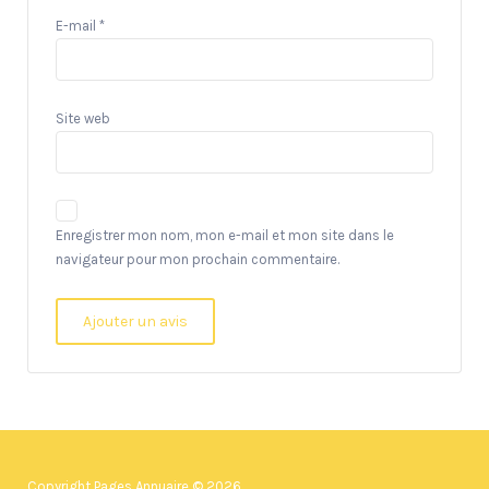
E-mail
*
Site web
Enregistrer mon nom, mon e-mail et mon site dans le
navigateur pour mon prochain commentaire.
Copyright Pages Annuaire © 2026