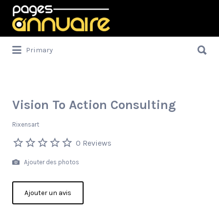
Rechercher:
Rechercher:
Primary
Vision To Action Consulting
Rixensart
0 Reviews
Ajouter des photos
Ajouter un avis