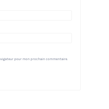
navigateur pour mon prochain commentaire.