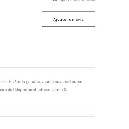
Ajouter un avis
erlecht. Sur la gauche, vous trouverez toutes
méro de téléphone et adresse e-mail).