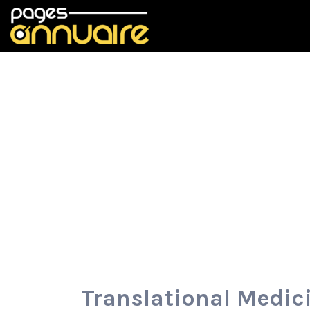
Rechercher:
Translational Medic