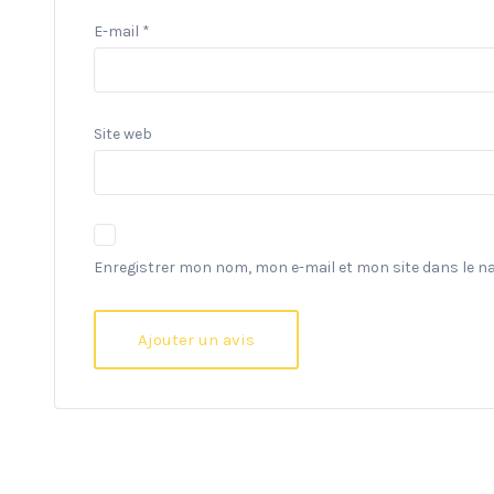
E-mail
*
Site web
Enregistrer mon nom, mon e-mail et mon site dans le 