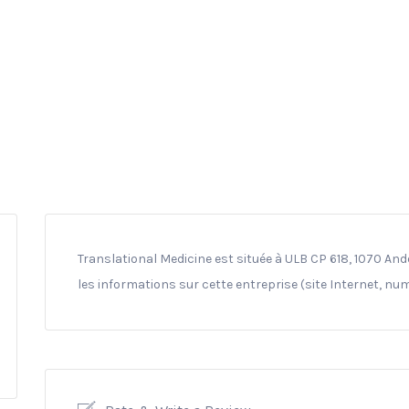
Translational Medicine est située à ULB CP 618, 1070 And
les informations sur cette entreprise (site Internet, nu