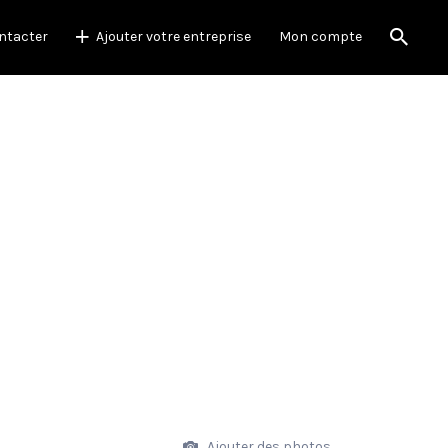
ntacter
Ajouter votre entreprise
Mon compte
Ajouter des photos