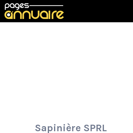
Rechercher:
Sapinière SPRL