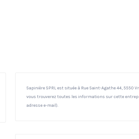
Sapinière SPRL est située à Rue Saint-Agathe 44, 5550 V
vous trouverez toutes les informations sur cette entrepr
adresse e-mail).