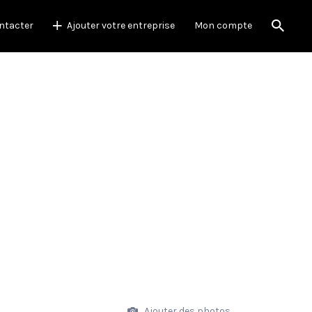
ntacter
Ajouter votre entreprise
Mon compte
Ajouter des photos