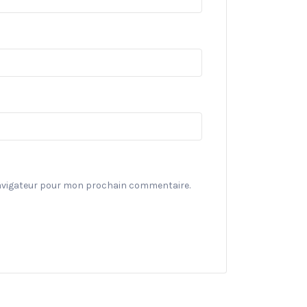
navigateur pour mon prochain commentaire.