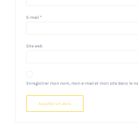
E-mail
*
Site web
Enregistrer mon nom, mon e-mail et mon site dans le 