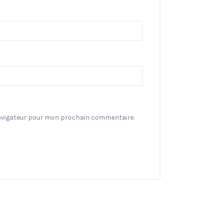
navigateur pour mon prochain commentaire.