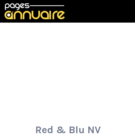
Rechercher:
Red & Blu NV