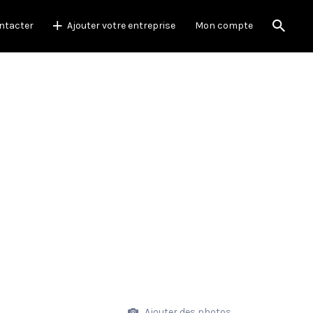
ntacter
Ajouter votre entreprise
Mon compte
Ajouter des photos