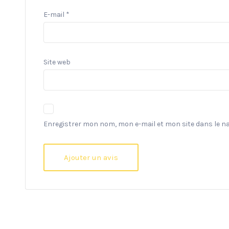
E-mail
*
Site web
Enregistrer mon nom, mon e-mail et mon site dans le 