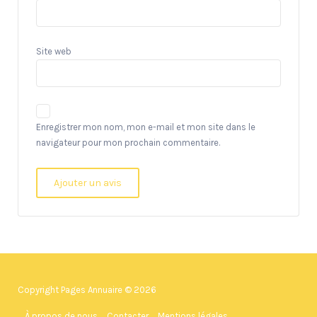
Site web
Enregistrer mon nom, mon e-mail et mon site dans le
navigateur pour mon prochain commentaire.
Copyright Pages Annuaire © 2026
À propos de nous
Contacter
Mentions légales