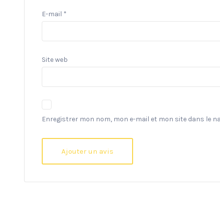
E-mail
*
Site web
Enregistrer mon nom, mon e-mail et mon site dans le 