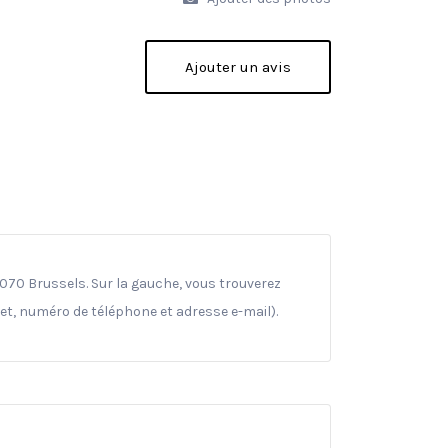
Ajouter un avis
070 Brussels. Sur la gauche, vous trouverez
net, numéro de téléphone et adresse e-mail).