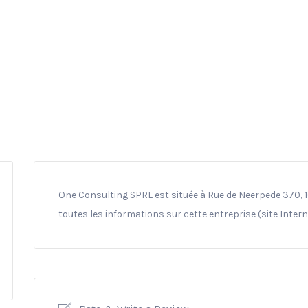
One Consulting SPRL est située à Rue de Neerpede 370, 1
toutes les informations sur cette entreprise (site Inter