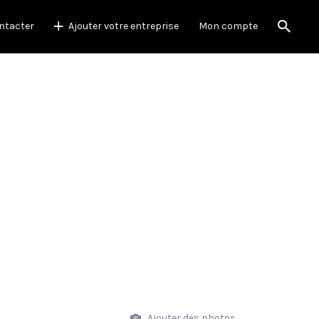
ntacter
Ajouter votre entreprise
Mon compte
Ajouter des photos