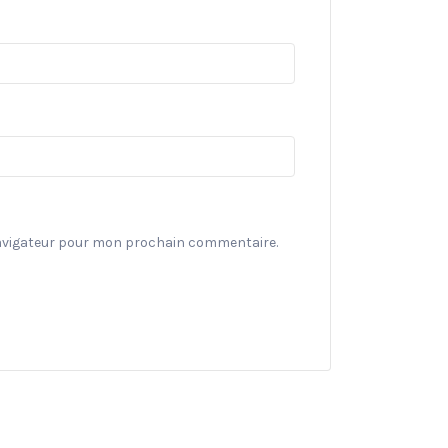
navigateur pour mon prochain commentaire.