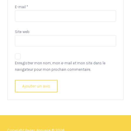
E-mail
*
Site web
Enregistrer mon nom, mon e-mail et mon site dans le
navigateur pour mon prochain commentaire.
Copyright Pages Annuaire © 2026