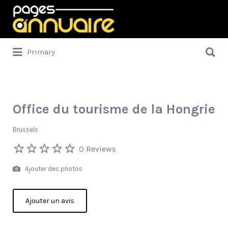
Rechercher:
Rechercher:
Primary
Office du tourisme de la Hongrie
Brussels
0 Reviews
Ajouter des photos
Ajouter un avis