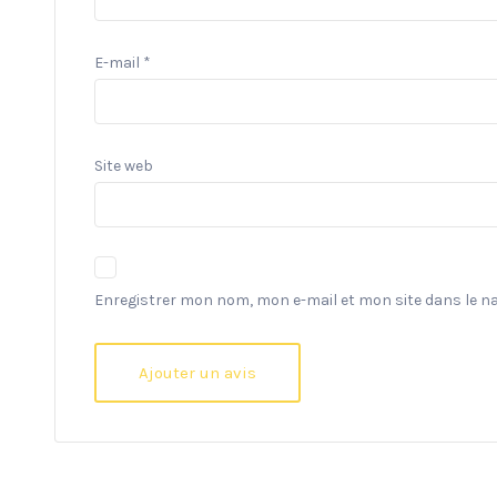
E-mail
*
Site web
Enregistrer mon nom, mon e-mail et mon site dans le 