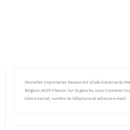
Nouvelles Imprimeries Havaux est située à Avenue du Mar
Belgium, 6220 Fleurus. Sur la gauche, vous trouverez tou
(site Internet, numéro de téléphone et adresse e-mail).