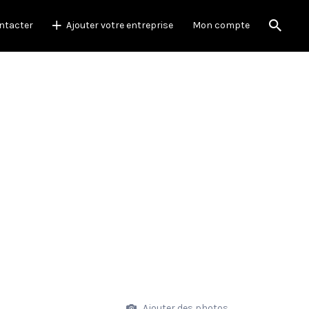
ntacter
Ajouter votre entreprise
Mon compte
Ajouter des photos