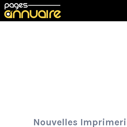
Rechercher:
Nouvelles Imprimer