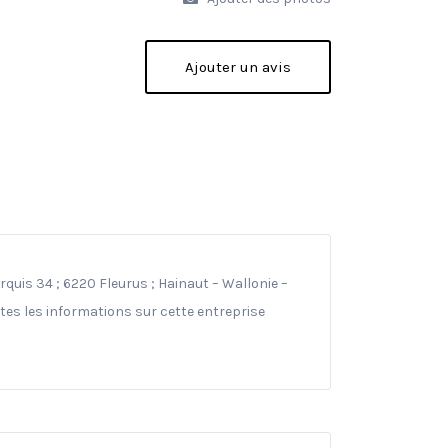
Ajouter un avis
quis 34 ; 6220 Fleurus ; Hainaut – Wallonie –
tes les informations sur cette entreprise