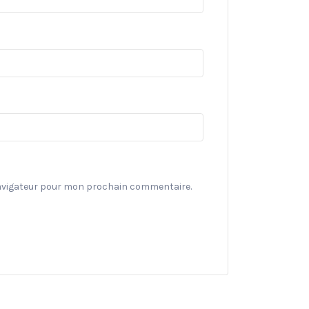
navigateur pour mon prochain commentaire.