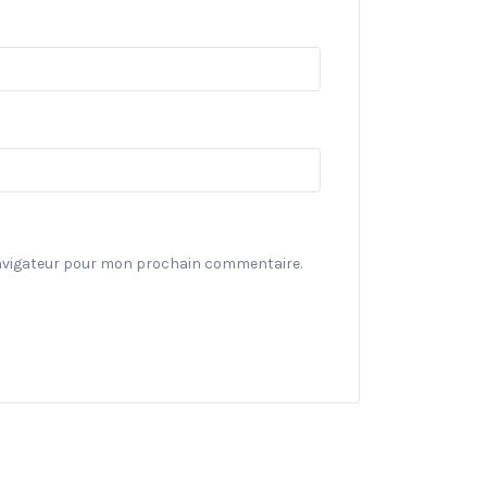
navigateur pour mon prochain commentaire.