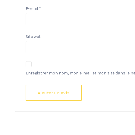
E-mail
*
Site web
Enregistrer mon nom, mon e-mail et mon site dans le 