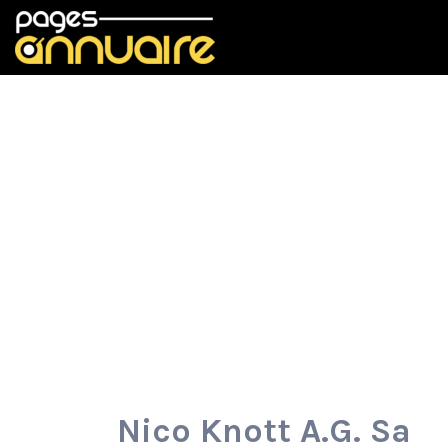
Rechercher:
Nico Knott A.G. Sa