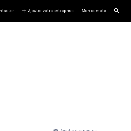
ntacter
Ajouter votre entreprise
Mon compte
Ajouter des photos