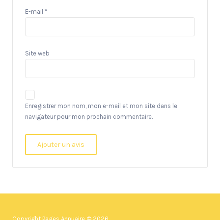
E-mail
*
Site web
Enregistrer mon nom, mon e-mail et mon site dans le
navigateur pour mon prochain commentaire.
Copyright Pages Annuaire © 2026