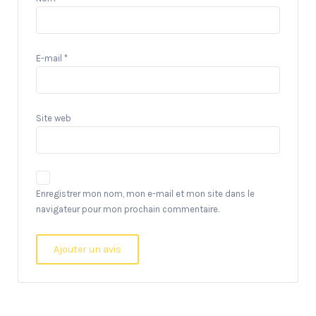
E-mail
*
Site web
Enregistrer mon nom, mon e-mail et mon site dans le
navigateur pour mon prochain commentaire.