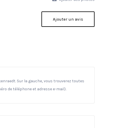
Ajouter un avis
lkenraedt. Sur la gauche, vous trouverez toutes
méro de téléphone et adresse e-mail).