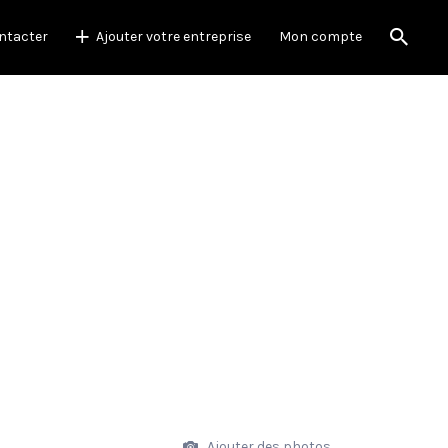
ntacter
Ajouter votre entreprise
Mon compte
Ajouter des photos