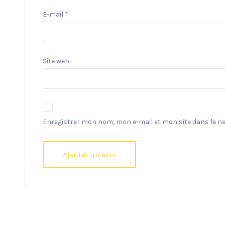
E-mail
*
Site web
Enregistrer mon nom, mon e-mail et mon site dans le 