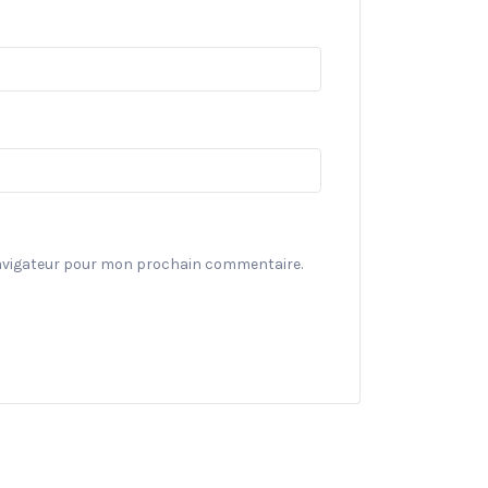
navigateur pour mon prochain commentaire.