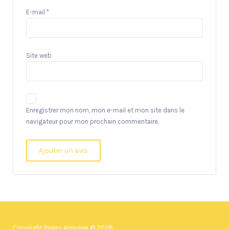
E-mail
*
Site web
Enregistrer mon nom, mon e-mail et mon site dans le
navigateur pour mon prochain commentaire.
Copyright Pages Annuaire © 2026