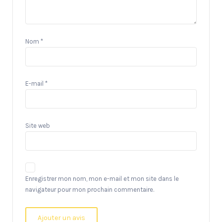
Nom
*
E-mail
*
Site web
Enregistrer mon nom, mon e-mail et mon site dans le
navigateur pour mon prochain commentaire.