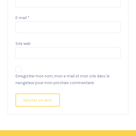
E-mail
*
Site web
Enregistrer mon nom, mon e-mail et mon site dans le
navigateur pour mon prochain commentaire.