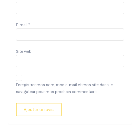
E-mail
*
Site web
Enregistrer mon nom, mon e-mail et mon site dans le
navigateur pour mon prochain commentaire.