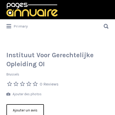
Rechercher:
Rechercher:
Primary
Instituut Voor Gerechtelijke
Opleiding OI
Brussels
0 Reviews
Ajouter des photos
Ajouter un avis