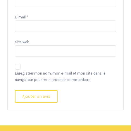
E-mail
*
Site web
Enregistrer mon nom, mon e-mail et mon site dans le
navigateur pour mon prochain commentaire.