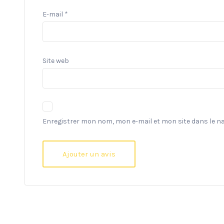
E-mail
*
Site web
Enregistrer mon nom, mon e-mail et mon site dans le 