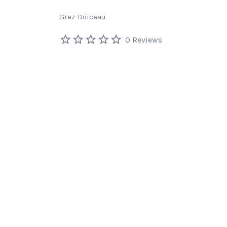
Grez-Doiceau
0 Reviews