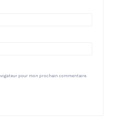
navigateur pour mon prochain commentaire.