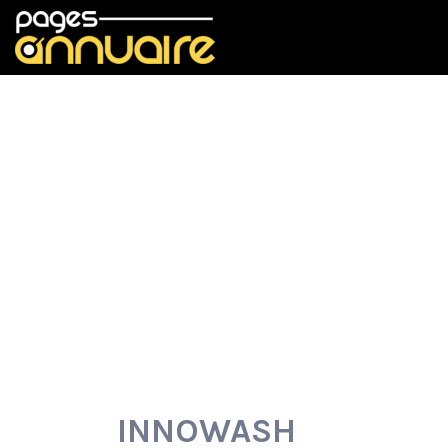
Rechercher:
INNOWASH