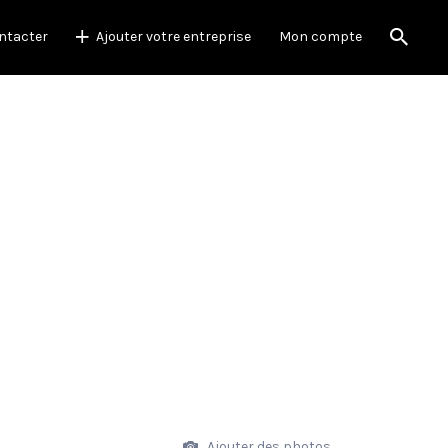
ntacter
Ajouter votre entreprise
Mon compte
Ajouter des photos