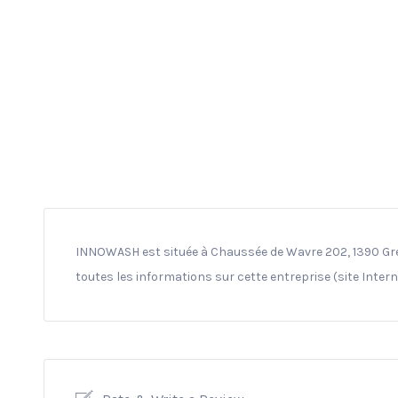
INNOWASH est située à Chaussée de Wavre 202, 1390 Gre
toutes les informations sur cette entreprise (site Inter