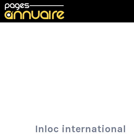
Rechercher:
Inloc international