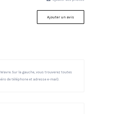
Ajouter un avis
0 Wavre. Sur la gauche, vous trouverez toutes
méro de téléphone et adresse e-mail).