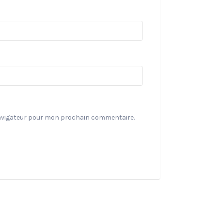
navigateur pour mon prochain commentaire.