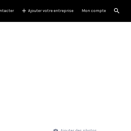
ntacter
Ajouter votre entreprise
Mon compte
Ajouter des photos