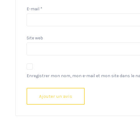
E-mail
*
Site web
Enregistrer mon nom, mon e-mail et mon site dans le 