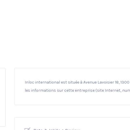
Inloc international est située à Avenue Lavoisier 18, 130
les informations sur cette entreprise (site Internet, nu