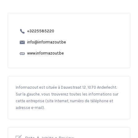
+3225585220
info@informazout.be
www.informazout.be
Informazout est située à Dauwstraat 12, 1070 Anderlecht.
Sur la gauche, vous trouverez toutes les informations sur
cette entreprise (site Internet, numéro de téléphone et
adresse e-mail).