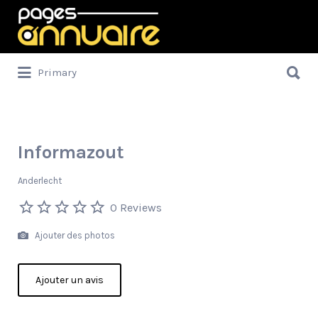
Rechercher:
Rechercher:
Primary
Informazout
Anderlecht
0 Reviews
Ajouter des photos
Ajouter un avis