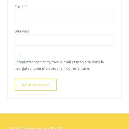
E-mail
*
Site web
Enregistrer mon nom, mon e-mail et mon site dans le
navigateur pour mon prochain commentaire.
Copyright Pages Annuaire © 2026