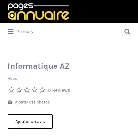
Rechercher:
Rechercher:
Primary
Informatique AZ
Houx
0 Reviews
Ajouter des photos
Ajouter un avis