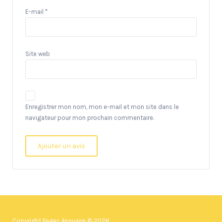
E-mail
*
Site web
Enregistrer mon nom, mon e-mail et mon site dans le
navigateur pour mon prochain commentaire.
Copyright Pages Annuaire © 2026