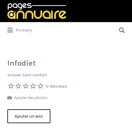
Rechercher:
Rechercher:
Primary
Infodiet
Woluwe-Saint-Lambert
0 Reviews
Ajouter des photos
Ajouter un avis