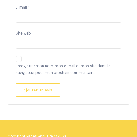
E-mail
*
Site web
Enregistrer mon nom, mon e-mail et mon site dans le
navigateur pour mon prochain commentaire.
Copyright Pages Annuaire © 2026