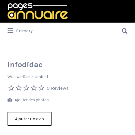
Rechercher:
Rechercher:
Primary
Infodidac
Woluwe-Saint-Lambert
0 Reviews
Ajouter des photos
Ajouter un avis