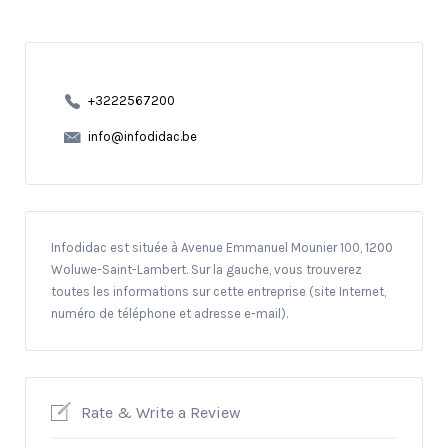
+3222567200
info@infodidac.be
Infodidac est située à Avenue Emmanuel Mounier 100, 1200
Woluwe-Saint-Lambert. Sur la gauche, vous trouverez
toutes les informations sur cette entreprise (site Internet,
numéro de téléphone et adresse e-mail).
Rate & Write a Review