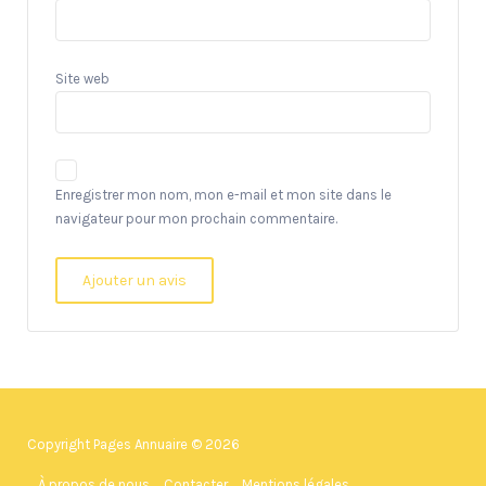
Site web
Enregistrer mon nom, mon e-mail et mon site dans le
navigateur pour mon prochain commentaire.
Copyright Pages Annuaire © 2026
À propos de nous
Contacter
Mentions légales