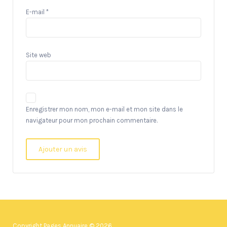
E-mail
*
Site web
Enregistrer mon nom, mon e-mail et mon site dans le
navigateur pour mon prochain commentaire.
Copyright Pages Annuaire © 2026