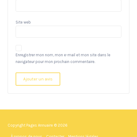
Site web
Enregistrer mon nom, mon e-mail et mon site dans le
navigateur pour mon prochain commentaire.
Copyright Pages Annuaire © 2026
À propos de nous
Contacter
Mentions légales