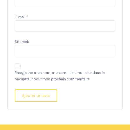
E-mail
*
Site web
Enregistrer mon nom, mon e-mail et mon site dans le
navigateur pour mon prochain commentaire.