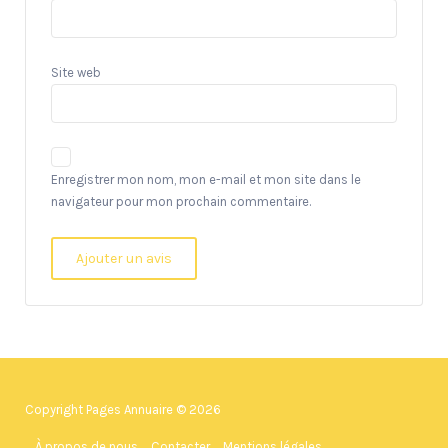
Site web
Enregistrer mon nom, mon e-mail et mon site dans le
navigateur pour mon prochain commentaire.
Copyright Pages Annuaire © 2026
À propos de nous
Contacter
Mentions légales