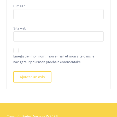
E-mail
*
Site web
Enregistrer mon nom, mon e-mail et mon site dans le
navigateur pour mon prochain commentaire.
Copyright Pages Annuaire © 2026