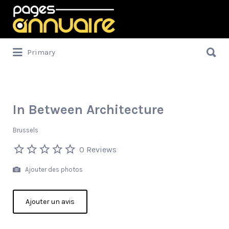
Rechercher:
Rechercher:
Primary
In Between Architecture
Brussels
0 Reviews
Ajouter des photos
Ajouter un avis