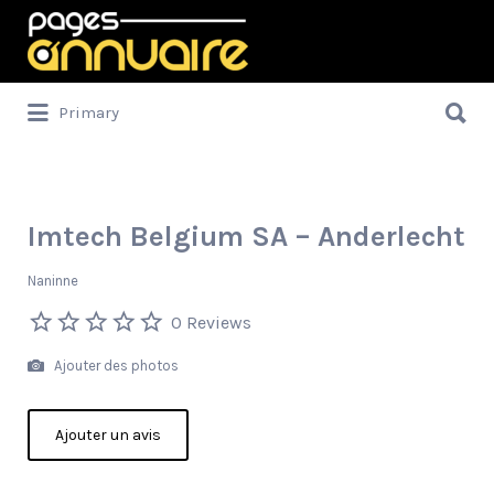
Rechercher:
Rechercher:
Primary
Imtech Belgium SA – Anderlecht
Naninne
0 Reviews
Ajouter des photos
Ajouter un avis