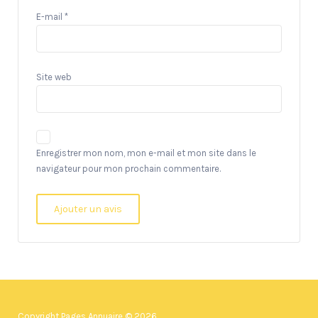
E-mail
*
Site web
Enregistrer mon nom, mon e-mail et mon site dans le
navigateur pour mon prochain commentaire.
Copyright Pages Annuaire © 2026