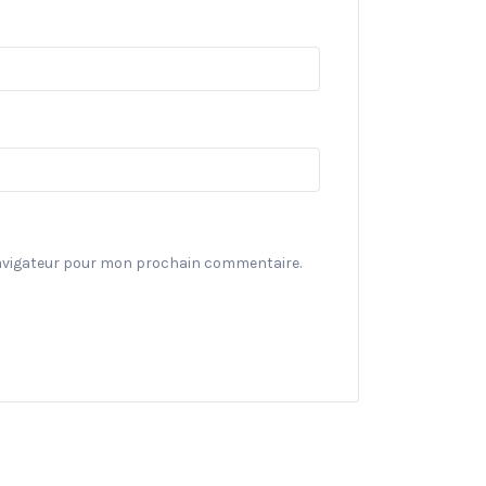
navigateur pour mon prochain commentaire.