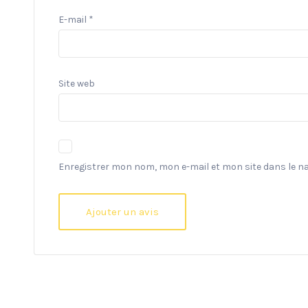
E-mail
*
Site web
Enregistrer mon nom, mon e-mail et mon site dans le 