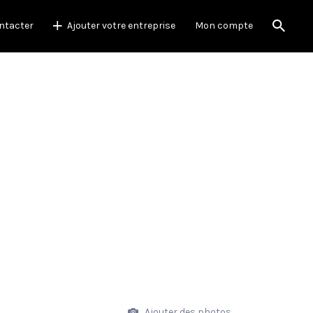
ntacter
Ajouter votre entreprise
Mon compte
Ajouter des photos