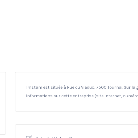
Imstam est située à Rue du Viaduc, 7500 Tournai. Sur la 
informations sur cette entreprise (site Internet, numéro