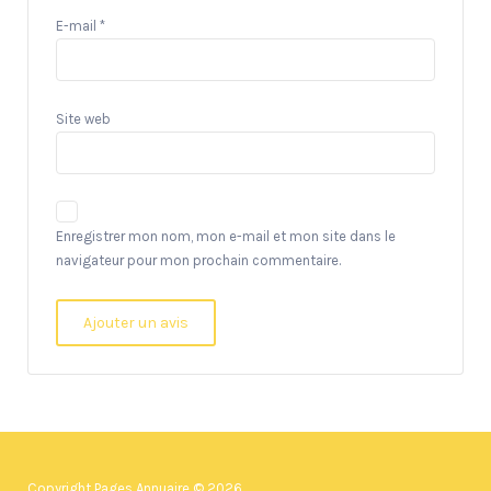
E-mail
*
Site web
Enregistrer mon nom, mon e-mail et mon site dans le
navigateur pour mon prochain commentaire.
Copyright Pages Annuaire © 2026