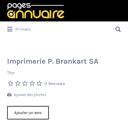
Rechercher:
Rechercher:
Primary
Imprimerie P. Brankart SA
Thys
0 Reviews
Ajouter des photos
Ajouter un avis