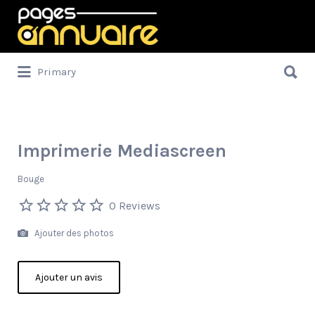
Rechercher:
Rechercher:
Primary
Imprimerie Mediascreen
Bouge
0 Reviews
Ajouter des photos
Ajouter un avis