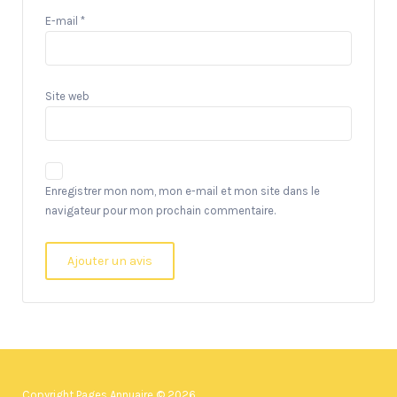
E-mail
*
Site web
Enregistrer mon nom, mon e-mail et mon site dans le
navigateur pour mon prochain commentaire.
Copyright Pages Annuaire © 2026