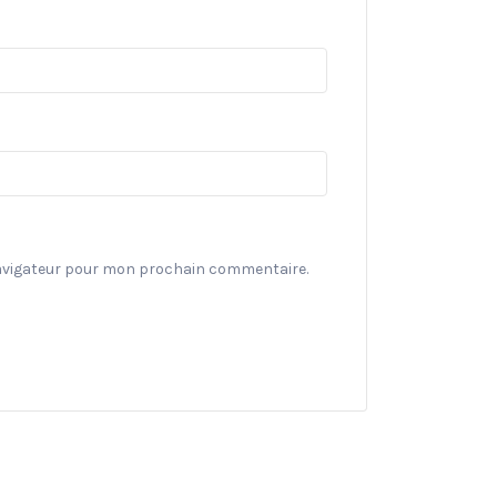
navigateur pour mon prochain commentaire.