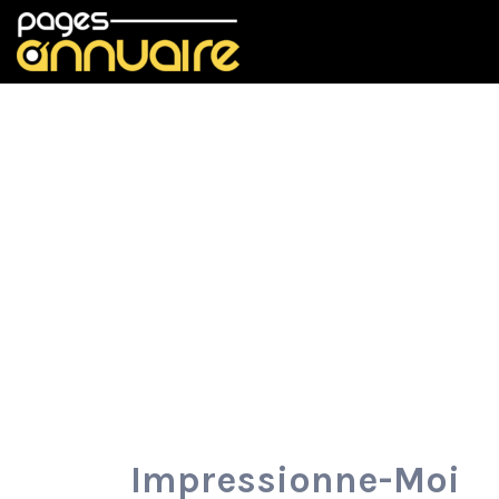
Rechercher:
Impressionne-Moi