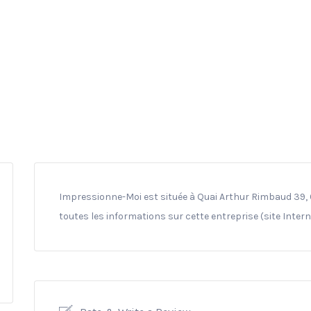
Impressionne-Moi est située à Quai Arthur Rimbaud 39, 
toutes les informations sur cette entreprise (site Inter