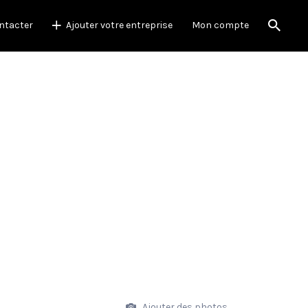
ntacter
Ajouter votre entreprise
Mon compte
Ajouter des photos