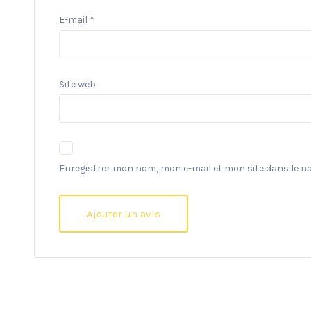
E-mail
*
Site web
Enregistrer mon nom, mon e-mail et mon site dans le 