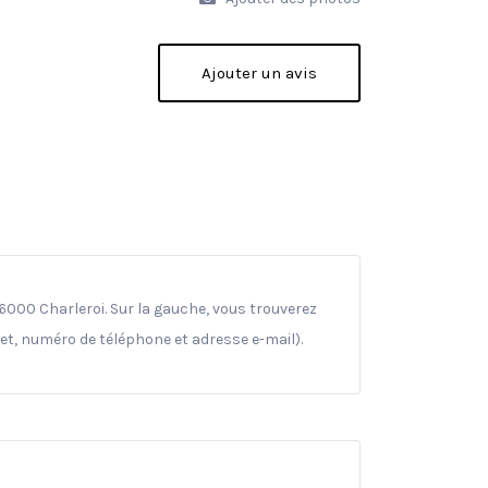
Ajouter un avis
6000 Charleroi. Sur la gauche, vous trouverez
net, numéro de téléphone et adresse e-mail).