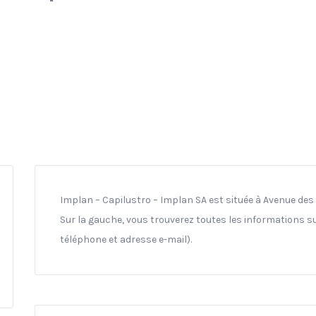
Implan – Capilustro – Implan SA est située à Avenue des 
Sur la gauche, vous trouverez toutes les informations su
téléphone et adresse e-mail).