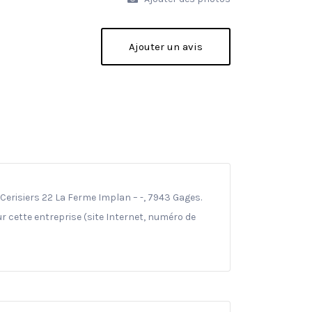
Ajouter un avis
Cerisiers 22 La Ferme Implan – -, 7943 Gages.
r cette entreprise (site Internet, numéro de