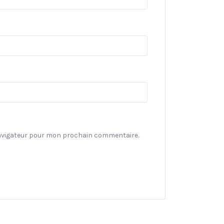
navigateur pour mon prochain commentaire.