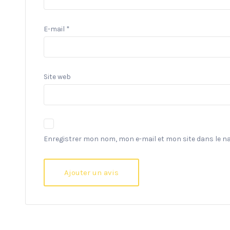
E-mail
*
Site web
Enregistrer mon nom, mon e-mail et mon site dans le 