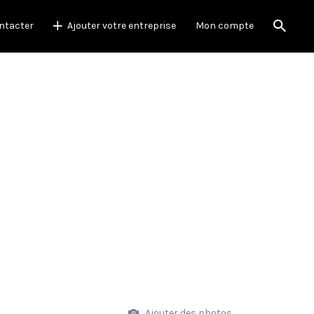
ntacter
Ajouter votre entreprise
Mon compte
Ajouter des photos