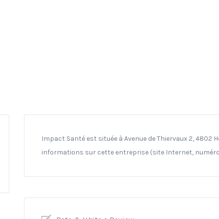
Impact Santé est située à Avenue de Thiervaux 2, 4802 He
informations sur cette entreprise (site Internet, numéro