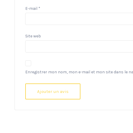
E-mail
*
Site web
Enregistrer mon nom, mon e-mail et mon site dans le 