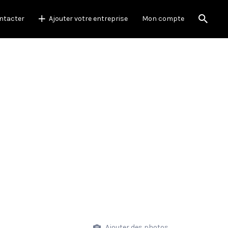
ntacter
Ajouter votre entreprise
Mon compte
Ajouter des photos