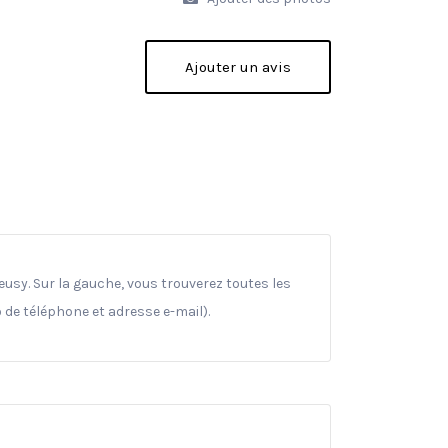
Ajouter un avis
usy. Sur la gauche, vous trouverez toutes les
 de téléphone et adresse e-mail).