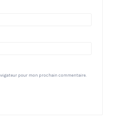
navigateur pour mon prochain commentaire.