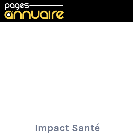
Rechercher:
Impact Santé