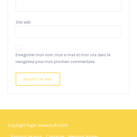
Site web
Enregistrer mon nom, mon e-mail et mon site dans le
navigateur pour mon prochain commentaire.
Copyright Pages Annuaire © 2026
À propos de nous
Contacter
Mentions légales