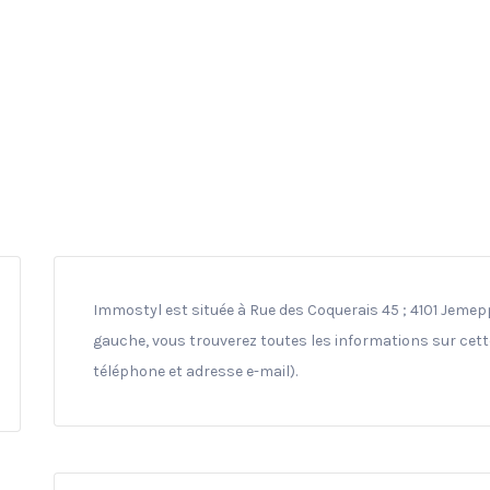
Immostyl est située à Rue des Coquerais 45 ; 4101 Jeme
gauche, vous trouverez toutes les informations sur cett
téléphone et adresse e-mail).