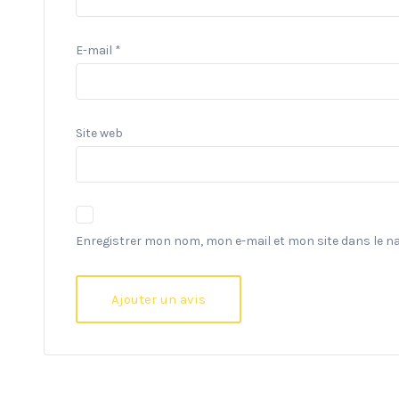
E-mail
*
Site web
Enregistrer mon nom, mon e-mail et mon site dans le 