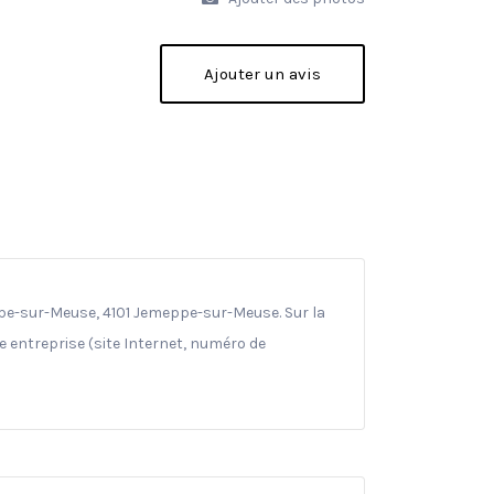
Ajouter un avis
ppe-sur-Meuse, 4101 Jemeppe-sur-Meuse. Sur la
e entreprise (site Internet, numéro de