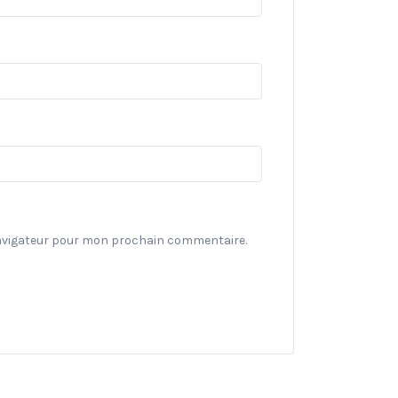
navigateur pour mon prochain commentaire.