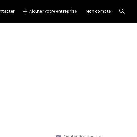
ntacter
Ajouter votre entreprise
Mon compte
Ajouter des photos