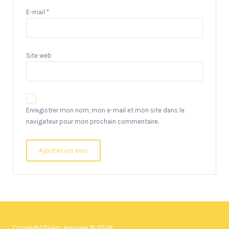
E-mail
*
Site web
Enregistrer mon nom, mon e-mail et mon site dans le
navigateur pour mon prochain commentaire.
Copyright Pages Annuaire © 2026