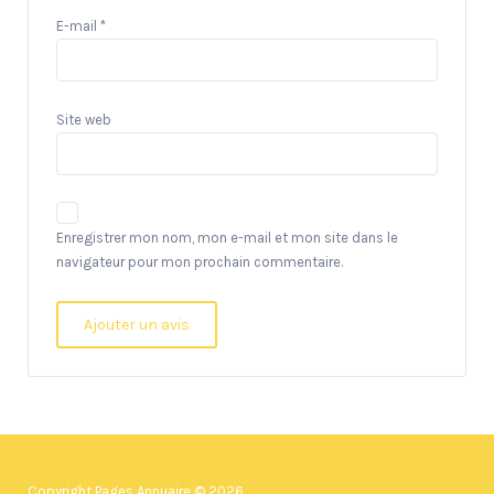
E-mail
*
Site web
Enregistrer mon nom, mon e-mail et mon site dans le
navigateur pour mon prochain commentaire.
Copyright Pages Annuaire © 2026