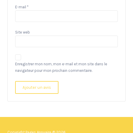
E-mail
*
Site web
Enregistrer mon nom, mon e-mail et mon site dans le
navigateur pour mon prochain commentaire.
Copyright Pages Annuaire © 2026