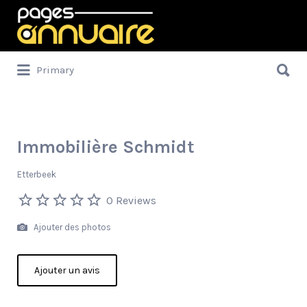
Rechercher:
Rechercher:
Primary
Immobilière Schmidt
Etterbeek
0 Reviews
Ajouter des photos
Ajouter un avis