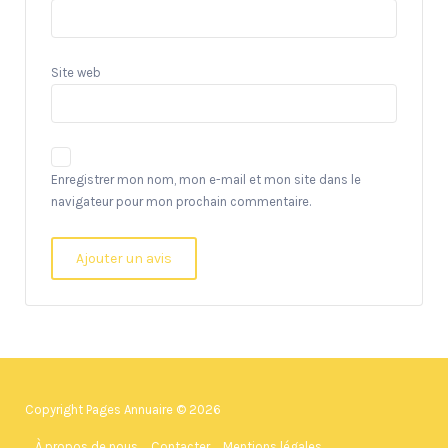
Site web
Enregistrer mon nom, mon e-mail et mon site dans le
navigateur pour mon prochain commentaire.
Copyright Pages Annuaire © 2026
À propos de nous
Contacter
Mentions légales