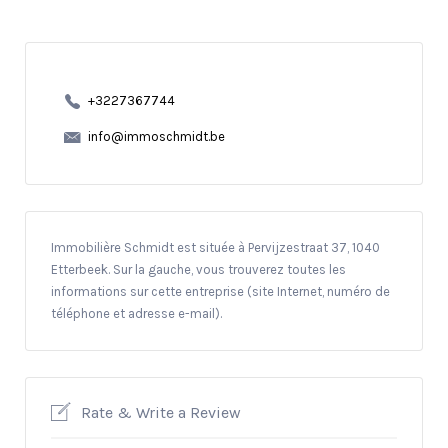
+3227367744
info@immoschmidt.be
Immobilière Schmidt est située à Pervijzestraat 37, 1040
Etterbeek. Sur la gauche, vous trouverez toutes les
informations sur cette entreprise (site Internet, numéro de
téléphone et adresse e-mail).
Rate & Write a Review