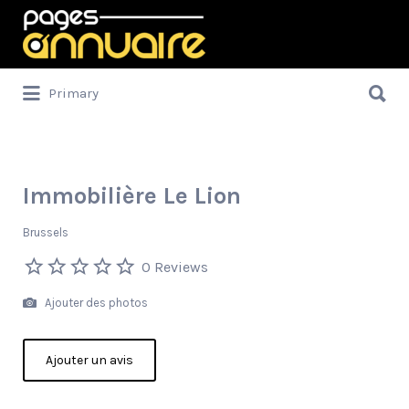
Rechercher:
Rechercher:
Primary
Immobilière Le Lion
Brussels
0 Reviews
Ajouter des photos
Ajouter un avis