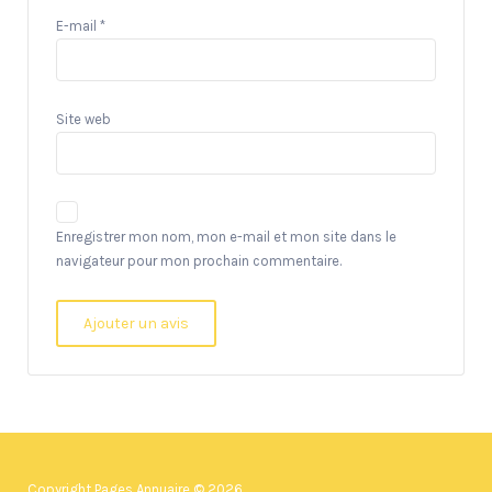
E-mail
*
Site web
Enregistrer mon nom, mon e-mail et mon site dans le
navigateur pour mon prochain commentaire.
Copyright Pages Annuaire © 2026