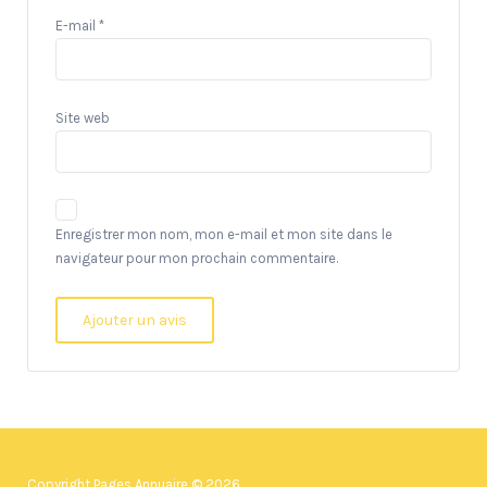
E-mail
*
Site web
Enregistrer mon nom, mon e-mail et mon site dans le
navigateur pour mon prochain commentaire.
Copyright Pages Annuaire © 2026