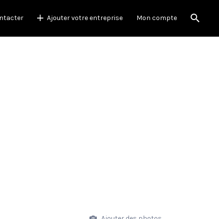
ntacter
Ajouter votre entreprise
Mon compte
Ajouter des photos