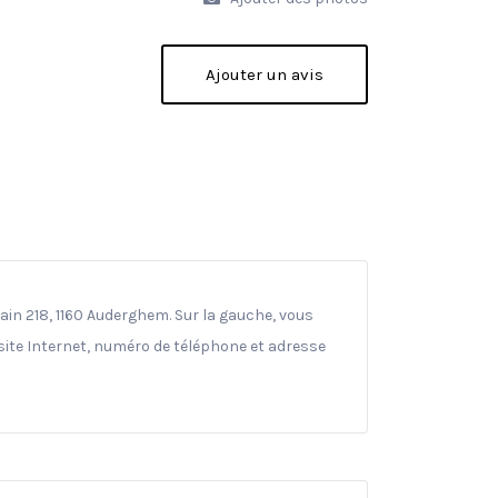
Ajouter un avis
in 218, 1160 Auderghem. Sur la gauche, vous
(site Internet, numéro de téléphone et adresse