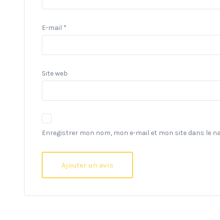
E-mail
*
Site web
Enregistrer mon nom, mon e-mail et mon site dans le 