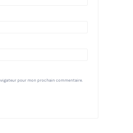
navigateur pour mon prochain commentaire.