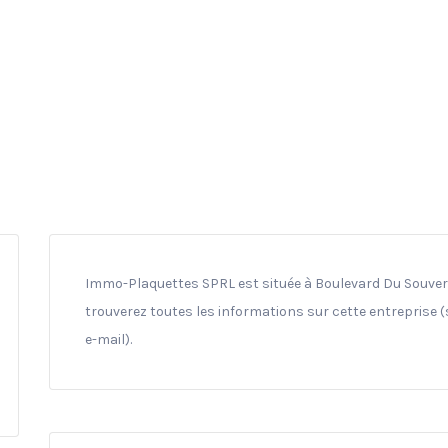
Immo-Plaquettes SPRL est située à Boulevard Du Souvera
trouverez toutes les informations sur cette entreprise 
e-mail).