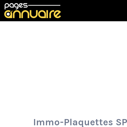
Rechercher:
Immo-Plaquettes S