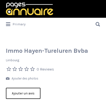
Rechercher:
Rechercher:
Primary
Immo Hayen-Tureluren Bvba
Limbourg
0 Reviews
Ajouter des photos
Ajouter un avis