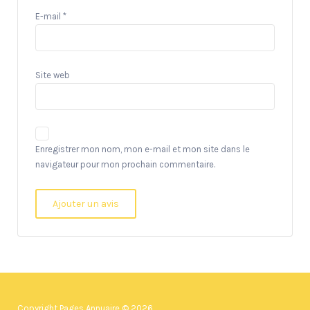
E-mail
*
Site web
Enregistrer mon nom, mon e-mail et mon site dans le
navigateur pour mon prochain commentaire.
Copyright Pages Annuaire © 2026