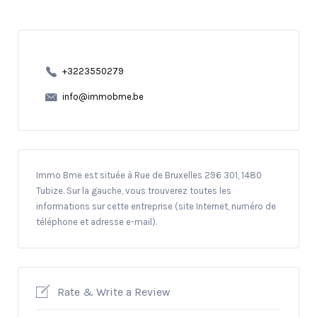
+3223550279
info@immobme.be
Immo Bme est située à Rue de Bruxelles 296 301, 1480
Tubize. Sur la gauche, vous trouverez toutes les
informations sur cette entreprise (site Internet, numéro de
téléphone et adresse e-mail).
Rate & Write a Review