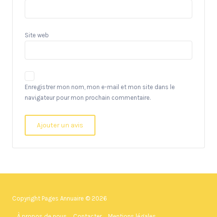
Site web
Enregistrer mon nom, mon e-mail et mon site dans le
navigateur pour mon prochain commentaire.
Copyright Pages Annuaire © 2026
À propos de nous
Contacter
Mentions légales