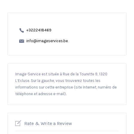
+3222418469
info@imageservices.be
Image-Service est située à Rue de la Tourette 9, 1320
L’Ecluse. Sur la gauche, vous trouverez toutes les
informations sur cette entreprise (site Internet, numéro de
téléphone et adresse e-mail).
Rate & Write a Review