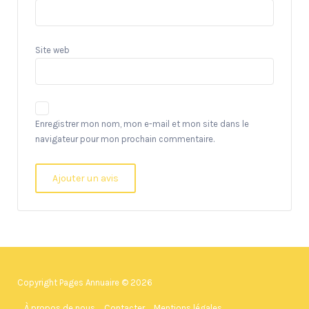
Site web
Enregistrer mon nom, mon e-mail et mon site dans le
navigateur pour mon prochain commentaire.
Copyright Pages Annuaire © 2026
À propos de nous
Contacter
Mentions légales