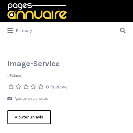
Rechercher:
Rechercher:
Primary
Image-Service
L'Ecluse
0 Reviews
Ajouter des photos
Ajouter un avis