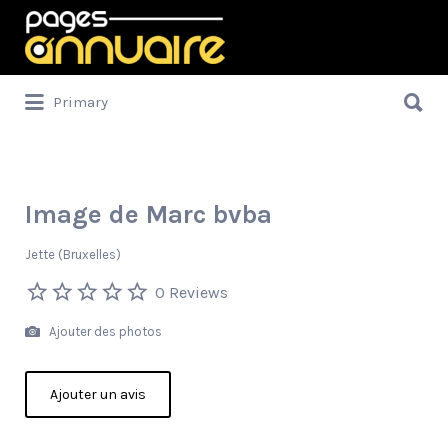
Rechercher:
Rechercher:
Primary
Image de Marc bvba
Jette (Bruxelles)
0 Reviews
Ajouter des photos
Ajouter un avis