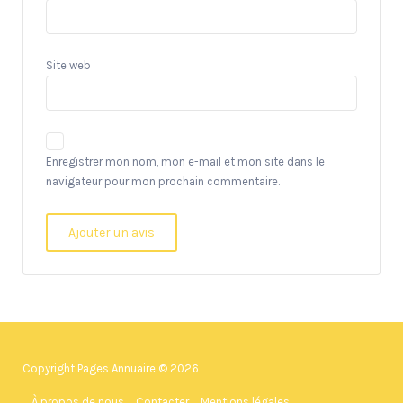
Site web
Enregistrer mon nom, mon e-mail et mon site dans le
navigateur pour mon prochain commentaire.
Copyright Pages Annuaire © 2026
À propos de nous
Contacter
Mentions légales