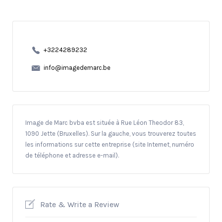
+3224289232
info@imagedemarc.be
Image de Marc bvba est située à Rue Léon Theodor 83,
1090 Jette (Bruxelles). Sur la gauche, vous trouverez toutes
les informations sur cette entreprise (site Internet, numéro
de téléphone et adresse e-mail).
Rate & Write a Review