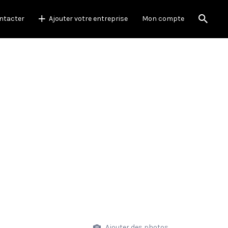
ntacter
Ajouter votre entreprise
Mon compte
Ajouter des photos