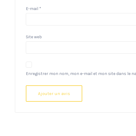
E-mail
*
Site web
Enregistrer mon nom, mon e-mail et mon site dans le 