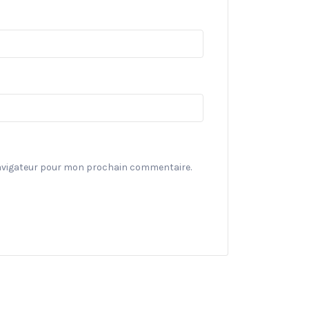
navigateur pour mon prochain commentaire.