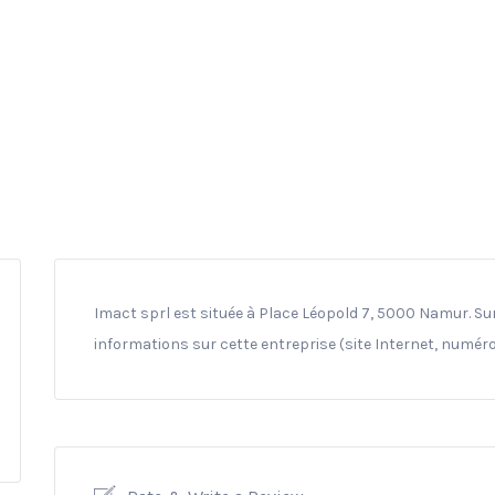
Imact sprl est située à Place Léopold 7, 5000 Namur. Sur
informations sur cette entreprise (site Internet, numéro